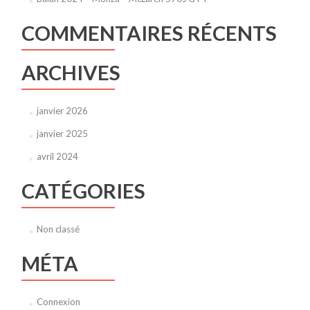
COMMENTAIRES RÉCENTS
ARCHIVES
janvier 2026
janvier 2025
avril 2024
CATÉGORIES
Non classé
MÉTA
Connexion