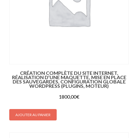
CRÉATION COMPLÈTE DU SITE INTERNET,
RÉALISATION D’UNE MAQUETTE, MISE EN PLACE
DES SAUVEGARDES, CONFIGURATION GLOBALE
WORDPRESS (PLUGINS, MOTEUR)
1800,00
€
AJOUTER AU PANIER