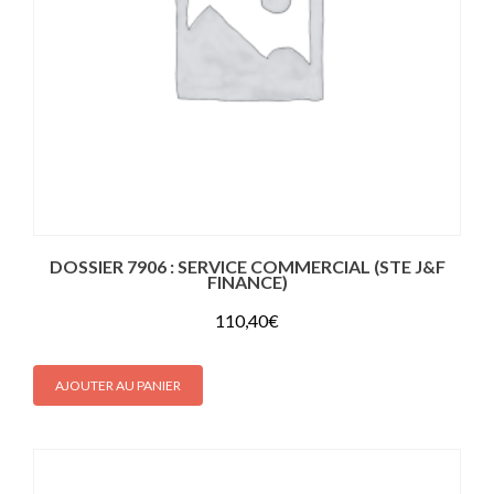
DOSSIER 7906 : SERVICE COMMERCIAL (STE J&F
FINANCE)
110,40
€
AJOUTER AU PANIER