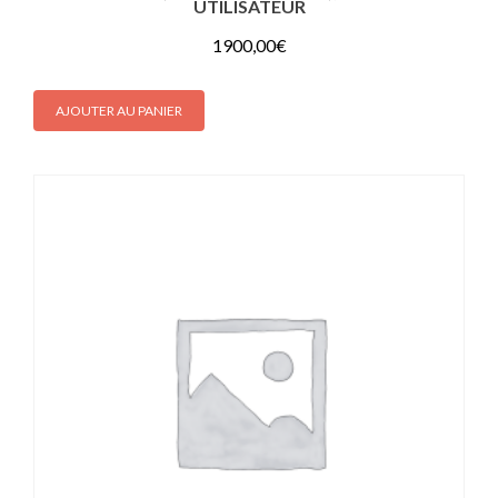
UTILISATEUR
1900,00
€
AJOUTER AU PANIER