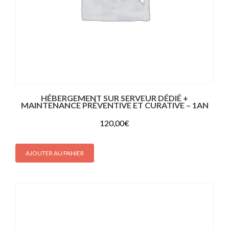
HÉBERGEMENT SUR SERVEUR DÉDIÉ +
MAINTENANCE PRÉVENTIVE ET CURATIVE – 1AN
120,00
€
AJOUTER AU PANIER