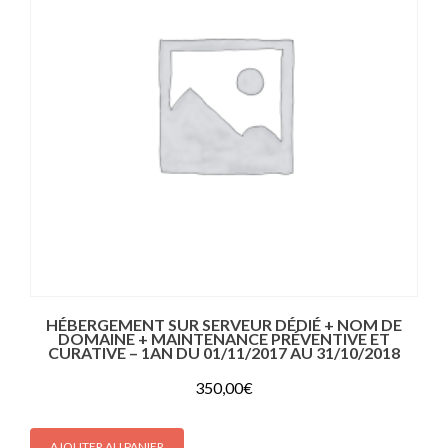
HÉBERGEMENT SUR SERVEUR DÉDIÉ + NOM DE
DOMAINE + MAINTENANCE PRÉVENTIVE ET
CURATIVE – 1AN DU 01/11/2017 AU 31/10/2018
350,00
€
AJOUTER AU PANIER