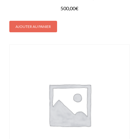
500,00
€
AJOUTER AU PANIER