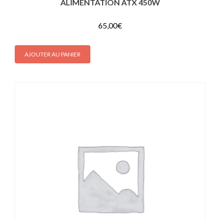
ALIMENTATION ATX 450W
65,00
€
AJOUTER AU PANIER