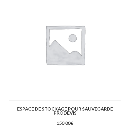
ESPACE DE STOCKAGE POUR SAUVEGARDE
PRODEVIS
150,00
€