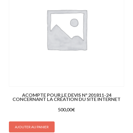
ACOMPTE POUR LE DEVIS N° 201811-24
CONCERNANT LA CRÉATION DU SITE INTERNET
500,00
€
AJOUTER AU PANIER