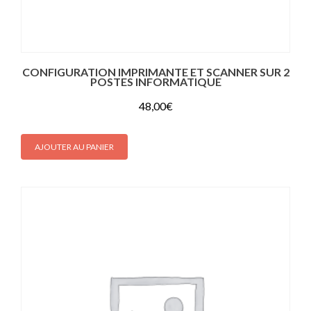
CONFIGURATION IMPRIMANTE ET SCANNER SUR 2
POSTES INFORMATIQUE
48,00
€
AJOUTER AU PANIER