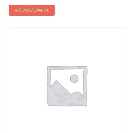
AJOUTER AU PANIER