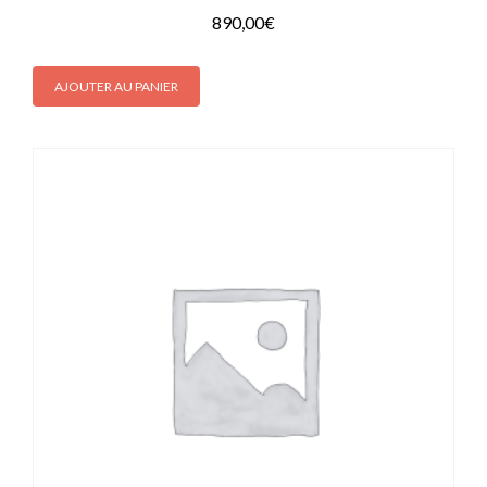
890,00
€
AJOUTER AU PANIER