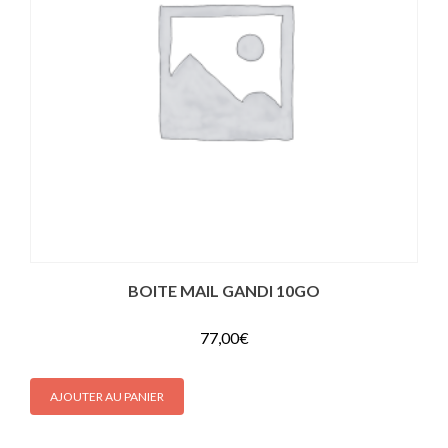
BOITE MAIL GANDI 10GO
77,00
€
AJOUTER AU PANIER