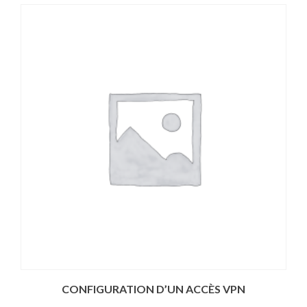
CONFIGURATION D’UN ACCÈS VPN