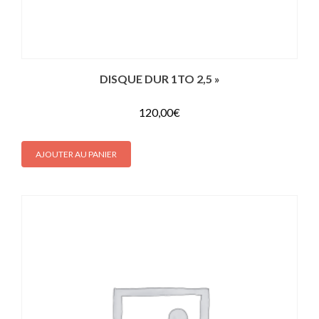
DISQUE DUR 1TO 2,5 »
120,00
€
AJOUTER AU PANIER