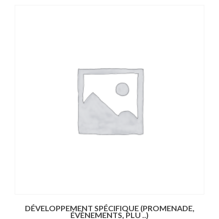
DÉVELOPPEMENT SPÉCIFIQUE (PROMENADE,
ÉVÈNEMENTS, PLU ..)