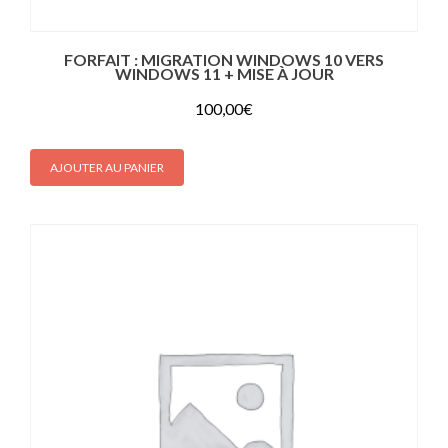
FORFAIT : MIGRATION WINDOWS 10 VERS
WINDOWS 11 + MISE À JOUR
100,00
€
AJOUTER AU PANIER