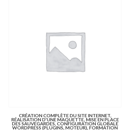
CRÉATION COMPLÈTE DU SITE INTERNET,
RÉALISATION D’UNE MAQUETTE, MISE EN PLACE
DES SAUVEGARDES, CONFIGURATION GLOBALE
WORDPRESS (PLUGINS, MOTEUR), FORMATION