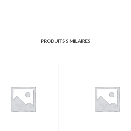
PRODUITS SIMILAIRES