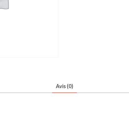
Avis (0)